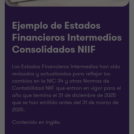
Ejemplo de Estados
Financieros Intermedios
Consolidados NIIF
Los Estados Financieros Intermedios han sido
revisados ​​y actualizados para reflejar los
cambios en la NIC 34 y otras Normas de
Contabilidad NIIF que entran en vigor para el
año que termina el 31 de diciembre de 2025
que se han emitido antes del 31 de marzo de
2025.
Contenido en inglés.