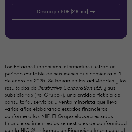
Descargar PDF [2.8 mb]
Los Estados Financieros Intermedios ilustran un
período contable de seis meses que comienza el 1
de enero de 2025. Se basan en las actividades y los
resultados de
Illustrative Corporation Ltd.
y sus
subsidiarias («el Grupo»), una entidad ficticia de
consultoría, servicios y venta minorista que lleva
varios años elaborando estados financieros
conforme a las NIIF. El Grupo elabora estados
financieros intermedios semestrales de conformidad
con la NIC 34 Información Financiera Intermedia al