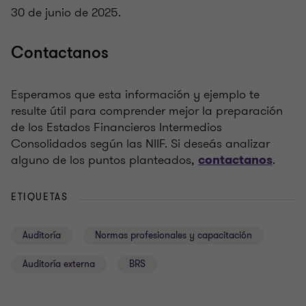
30 de junio de 2025.
Contactanos
Esperamos que esta información y ejemplo te
resulte útil para comprender mejor la preparación
de los Estados Financieros Intermedios
Consolidados según las NIIF. Si deseás analizar
alguno de los puntos planteados,
.
contactanos
ETIQUETAS
Auditoría
Normas profesionales y capacitación
Auditoría externa
BRS