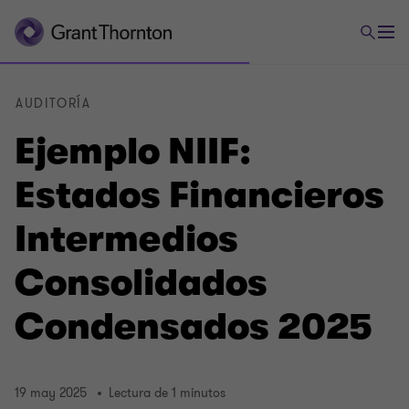
AUDITORÍA
Ejemplo NIIF:
Estados Financieros
Intermedios
Consolidados
Condensados 2025
19 may 2025
Lectura de 1 minutos