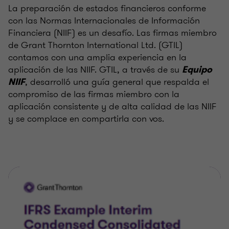
La preparación de estados financieros conforme
con las Normas Internacionales de Información
Financiera (NIIF) es un desafío. Las firmas miembro
de Grant Thornton International Ltd. (GTIL)
contamos con una amplia experiencia en la
aplicación de las NIIF. GTIL, a través de su
Equipo
, desarrolló una guía general que respalda el
NIIF
compromiso de las firmas miembro con la
aplicación consistente y de alta calidad de las NIIF
y se complace en compartirla con vos.