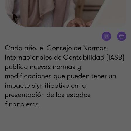
Cada año, el Consejo de Normas
Internacionales de Contabilidad (IASB)
publica nuevas normas y
modificaciones que pueden tener un
impacto significativo en la
presentación de los estados
financieros.