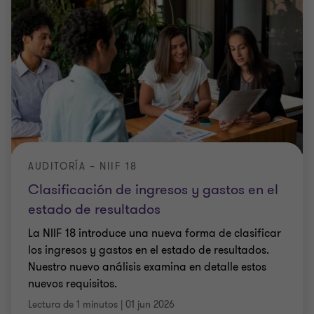
AUDITORÍA – NIIF 18
Clasificación de ingresos y gastos en el
estado de resultados
La NIIF 18 introduce una nueva forma de clasificar
los ingresos y gastos en el estado de resultados.
Nuestro nuevo análisis examina en detalle estos
nuevos requisitos.
Lectura de 1 minutos
|
01 jun 2026