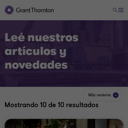
Leé nuestros
artículos y
novedades
Más reciente
Mostrando
10
de 10 resultados