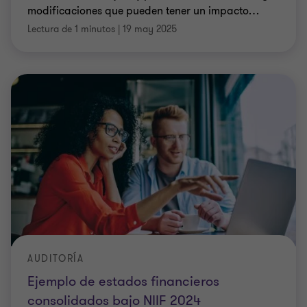
modificaciones que pueden tener un impacto
…
Lectura de 1 minutos
|
19 may 2025
AUDITORÍA
Ejemplo de estados financieros
consolidados bajo NIIF 2024