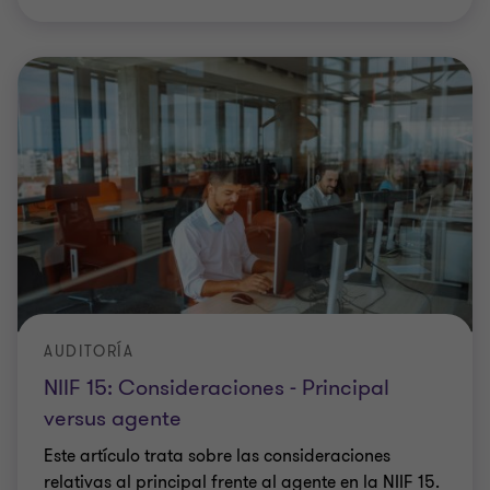
AUDITORÍA
NIIF 15: Consideraciones - Principal
versus agente
Este artículo trata sobre las consideraciones
relativas al principal frente al agente en la NIIF 15.