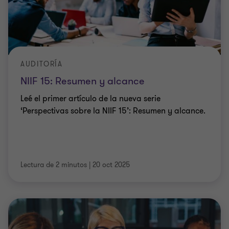
AUDITORÍA
NIIF 15: Resumen y alcance
Leé el primer artículo de la nueva serie
‘Perspectivas sobre la NIIF 15’: Resumen y alcance.
Lectura de 2 minutos
|
20 oct 2025