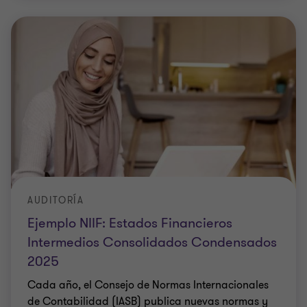
AUDITORÍA
Ejemplo NIIF: Estados Financieros
Intermedios Consolidados Condensados
2025
Cada año, el Consejo de Normas Internacionales
de Contabilidad (IASB) publica nuevas normas y