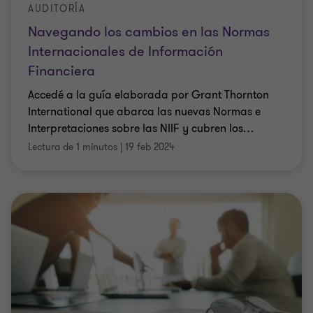
AUDITORÍA
Navegando los cambios en las Normas
Internacionales de Información
Financiera
Accedé a la guía elaborada por Grant Thornton
International que abarca las nuevas Normas e
Interpretaciones sobre las NIIF y cubren los
…
Lectura de 1 minutos
|
19 feb 2024