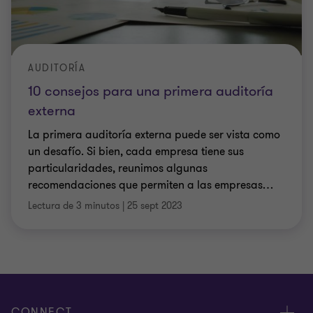
AUDITORÍA
10 consejos para una primera auditoría
externa
La primera auditoría externa puede ser vista como
un desafío. Si bien, cada empresa tiene sus
particularidades, reunimos algunas
recomendaciones que permiten a las empresas
…
Lectura de 3 minutos
|
25 sept 2023
CONNECT