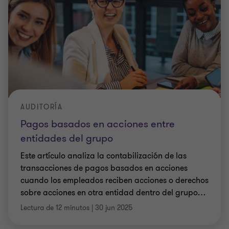
AUDITORÍA
Pagos basados en acciones entre
entidades del grupo
Este artículo analiza la contabilización de las
transacciones de pagos basados ​​en acciones
cuando los empleados reciben acciones o derechos
sobre acciones en otra entidad dentro del grupo
…
Lectura de 12 minutos
|
30 jun 2025