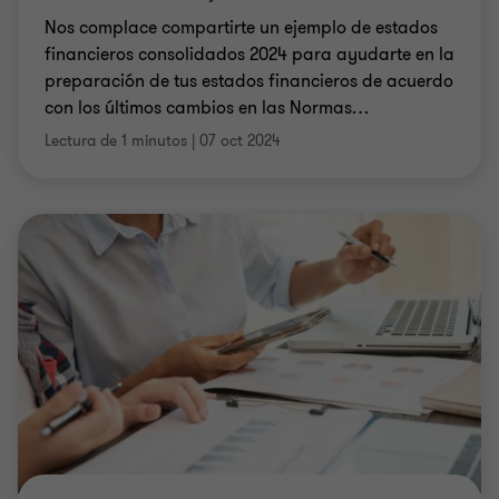
Nos complace compartirte un ejemplo de estados
financieros consolidados 2024 para ayudarte en la
preparación de tus estados financieros de acuerdo
con los últimos cambios en las Normas
…
Lectura de 1 minutos
|
07 oct 2024