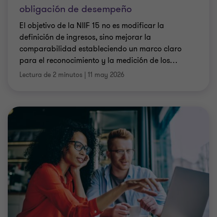
obligación de desempeño
El objetivo de la NIIF 15 no es modificar la
definición de ingresos, sino mejorar la
comparabilidad estableciendo un marco claro
para el reconocimiento y la medición de los
…
Lectura de 2 minutos
|
11 may 2026