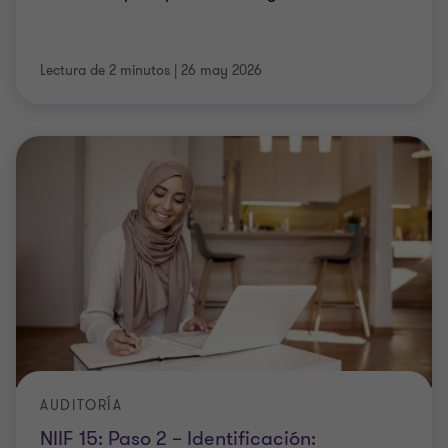
Lectura de 2 minutos
|
26 may 2026
AUDITORÍA
NIIF 15: Paso 2 – Identificación: