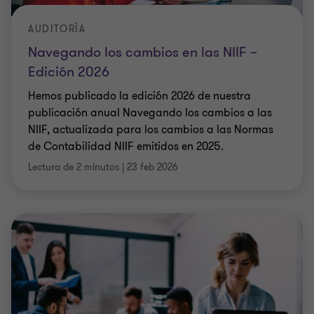
AUDITORÍA
Navegando los cambios en las NIIF –
Edición 2026
Hemos publicado la edición 2026 de nuestra
publicación anual Navegando los cambios a las
NIIF, actualizada para los cambios a las Normas
de Contabilidad NIIF emitidos en 2025.
Lectura de 2 minutos
|
23 feb 2026