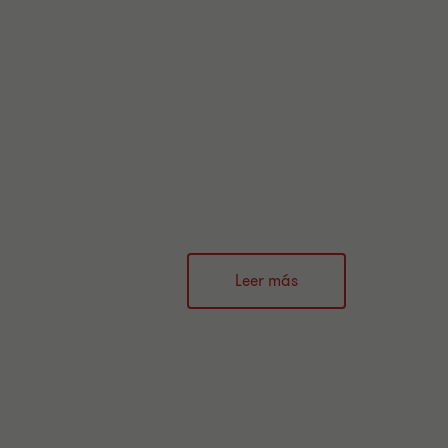
Leer más