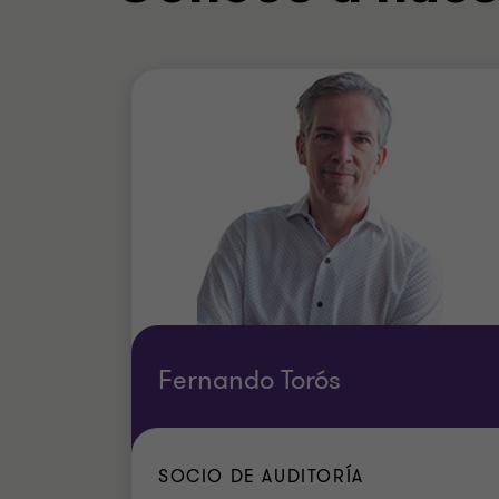
Fernando Torós
SOCIO DE AUDITORÍA