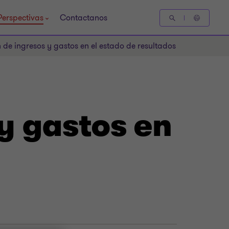
Perspectivas
Contactanos
n de ingresos y gastos en el estado de resultados
 y gastos en