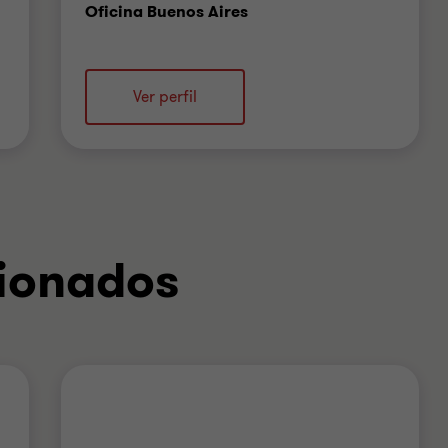
Oficina
Oficina Buenos Aires
Ver perfil
cionados