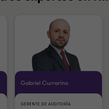
Gabriel Currarino
GERENTE DE AUDITORÍA