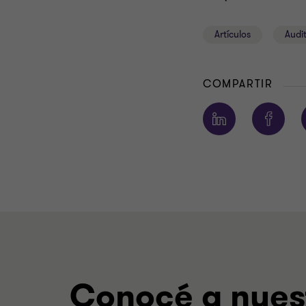
Artículos
Audi
COMPARTIR
Conocé a nuest