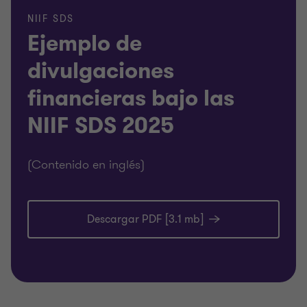
NIIF SDS
Ejemplo de
divulgaciones
financieras bajo las
NIIF SDS 2025
(Contenido en inglés)
Descargar PDF [3.1 mb]