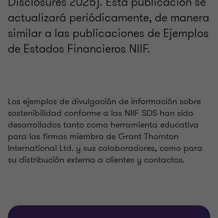
Disclosures 2025). Esta publicación se
actualizará periódicamente, de manera
similar a las publicaciones de Ejemplos
de Estados Financieros NIIF.
Los ejemplos de divulgación de información sobre
sostenibilidad conforme a las NIIF SDS han sido
desarrollados tanto como herramienta educativa
para las firmas miembro de Grant Thornton
International Ltd. y sus colaboradores, como para
su distribución externa a clientes y contactos.