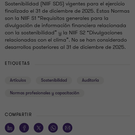
Sostenibilidad (NIIF SDS) vigentes para el ejercicio
finalizado el 31 de diciembre de 2025. Estas Normas
son la NIIF S1 “Requisitos generales para la
divulgación de información financiera relacionada
con la sostenibilidad” y la NIIF S2 “Divulgaciones
relacionadas con el clima”. No se han considerado
desarrollos posteriores al 31 de diciembre de 2025.
ETIQUETAS
Artículos
Sostenibilidad
Auditoría
Normas profesionales y capacitación
COMPARTIR