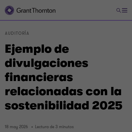
AUDITORÍA
Ejemplo de
divulgaciones
financieras
relacionadas con la
sostenibilidad 2025
18 may 2026
Lectura de 3 minutos