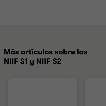
Más artículos sobre las
NIIF S1 y NIIF S2