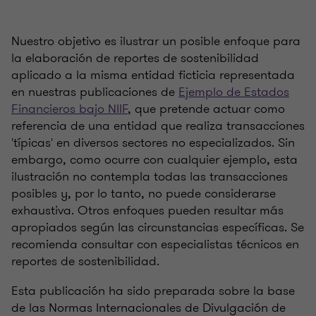
Nuestro objetivo es ilustrar un posible enfoque para
la elaboración de reportes de sostenibilidad
aplicado a la misma entidad ficticia representada
en nuestras publicaciones de
Ejemplo de Estados
Financieros bajo NIIF
, que pretende actuar como
referencia de una entidad que realiza transacciones
'típicas' en diversos sectores no especializados. Sin
embargo, como ocurre con cualquier ejemplo, esta
ilustración no contempla todas las transacciones
posibles y, por lo tanto, no puede considerarse
exhaustiva. Otros enfoques pueden resultar más
apropiados según las circunstancias específicas. Se
recomienda consultar con especialistas técnicos en
reportes de sostenibilidad.
Esta publicación ha sido preparada sobre la base
de las Normas Internacionales de Divulgación de