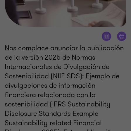
Nos complace anunciar la publicación
de la versión 2025 de Normas
Internacionales de Divulgación de
Sostenibilidad (NIIF SDS): Ejemplo de
divulgaciones de información
financiera relacionada con la
sostenibilidad (IFRS Sustainability
Disclosure Standards Example
Sustainability-related Financial