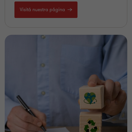
Visitá nuestra página