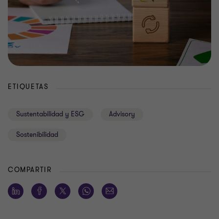
ETIQUETAS
Sustentabilidad y ESG
Advisory
Sostenibilidad
COMPARTIR