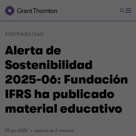
SOSTENIBILIDAD
Alerta de
Sostenibilidad
2025-06: Fundación
IFRS ha publicado
material educativo
09 jun 2025
Lectura de 2 minutos