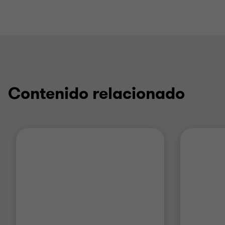
Contenido relacionado