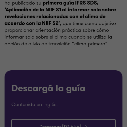
ha publicado su
primera guía IFRS SDS,
‘Aplicación de la NIIF S1 al informar solo sobre
revelaciones relacionadas con el clima de
, que tiene como objetivo
acuerdo con la NIIF S2’
proporcionar orientación práctica sobre cómo
informar solo sobre el clima cuando se utiliza la
opción de alivio de transición “clima primero”.
Descargá la guía
Contenido en inglés.