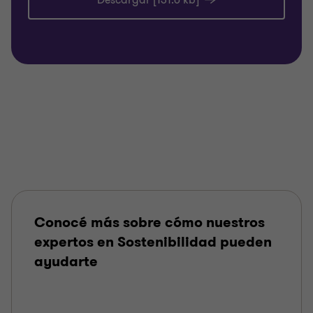
Descargar [131.6 kb]
Conocé más sobre cómo nuestros
expertos en Sostenibilidad pueden
ayudarte