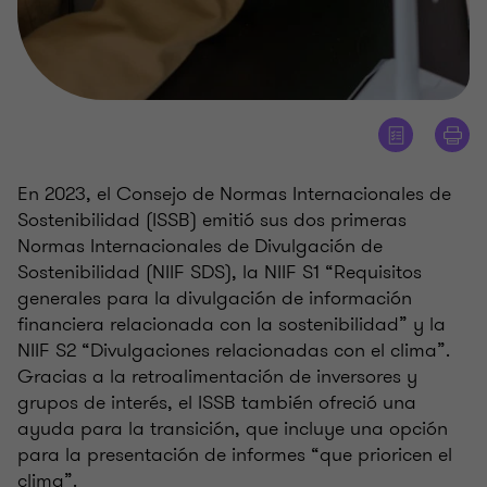
En 2023, el Consejo de Normas Internacionales de
Sostenibilidad (ISSB) emitió sus dos primeras
Normas Internacionales de Divulgación de
Sostenibilidad (NIIF SDS), la NIIF S1 “Requisitos
generales para la divulgación de información
financiera relacionada con la sostenibilidad” y la
NIIF S2 “Divulgaciones relacionadas con el clima”.
Gracias a la retroalimentación de inversores y
grupos de interés, el ISSB también ofreció una
ayuda para la transición, que incluye una opción
para la presentación de informes “que prioricen el
clima”.