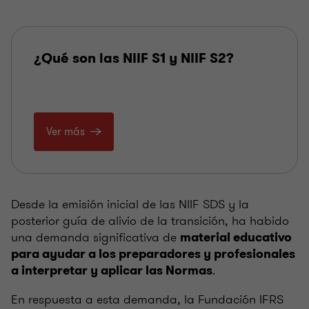
¿Qué son las NIIF S1 y NIIF S2?
Ver más
Desde la emisión inicial de las NIIF SDS y la
posterior guía de alivio de la transición, ha habido
una demanda significativa de
material educativo
para ayudar a los preparadores y profesionales
.
a interpretar y aplicar las Normas
En respuesta a esta demanda, la Fundación IFRS