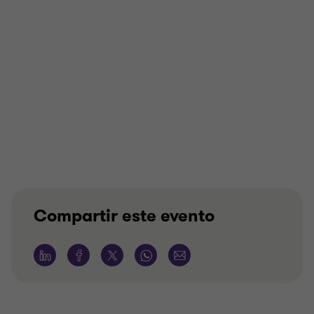
Compartir este evento