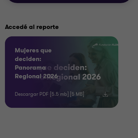
Accedé al reporte
Mujeres que
deciden:
Panorama
Regional 2026
Descargar PDF [5.5 mb] [5 MB]