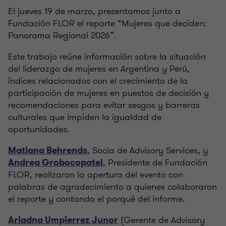
El jueves 19 de marzo, presentamos junto a
Fundación FLOR el reporte “Mujeres que deciden:
Panorama Regional 2026”.
Este trabajo reúne información sobre la situación
del liderazgo de mujeres en Argentina y Perú,
índices relacionados con el crecimiento de la
participación de mujeres en puestos de decisión y
recomendaciones para evitar sesgos y barreras
culturales que impiden la igualdad de
oportunidades.
, Socia de Advisory Services, y
Matiana Behrends
, Presidente de Fundación
Andrea Grobocopatel
FLOR, realizaron la apertura del evento con
palabras de agradecimiento a quienes colaboraron
el reporte y contando el porqué del informe.
(Gerente de Advisory
Ariadna Umpierrez Junor