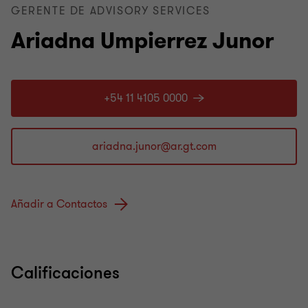
GERENTE DE ADVISORY SERVICES
Ariadna Umpierrez Junor
+54 11 4105 0000
Añadir a Contactos
Calificaciones