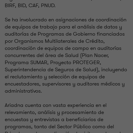
BIRF, BID, CAF, PNUD.
Se ha involucrado en asignaciones de coordinación
de equipos de trabajo para el análisis de datos y
auditorías de Programas de Gobierno financiados
por Organismos Multilaterales de Crédito,
coordinación de equipos de campo en auditorías
concurrentes del área de Salud (Plan Nacer,
Programa SUMAR, Proyecto PROTEGER,
Superintendencia de Seguros de Salud), incluyendo
el reclutamiento y selección de equipos de
encuestadores, supervisores y auditores médicos y
administrativos.
Ariadna cuenta con vasta experiencia en el
relevamiento, análisis y procesamiento de
encuestas y entrevistas a beneficiarios de
programas, tanto del Sector Público como del