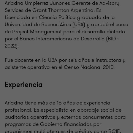
Ariadna Umpierrez Junor es Gerente de Advisory
Services de Grant Thornton Argentina. Es
Licenciada en Ciencia Política graduada de la
Universidad de Buenos Aires (UBA) y aprobó el curso
de Project Management para el desarrollo dictado
por el Banco Interamericano de Desarrollo (BID -
2022).
Fue docente en la UBA por seis años e instructora y
asistente operativa en el Censo Nacional 2010.
Experiencia
Ariadna tiene más de 15 años de experiencia
profesional. Es especialista en abordaje social de
auditorías operativas y externas concurrentes para
programas de Gobierno financiados por
organismos multilaterales de crédito, como BCIE,