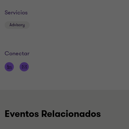
Servicios
Advisory
Conectar
Eventos Relacionados