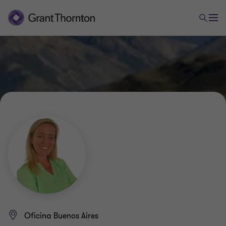
Oficina Buenos Aires