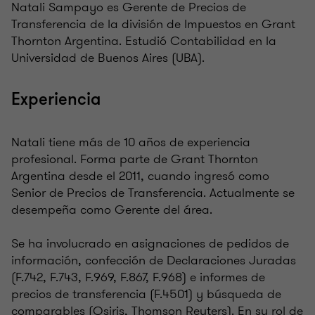
Natali Sampayo es Gerente de Precios de
Transferencia de la división de Impuestos en Grant
Thornton Argentina. Estudió Contabilidad en la
Universidad de Buenos Aires (UBA).
Experiencia
Natali tiene más de 10 años de experiencia
profesional. Forma parte de Grant Thornton
Argentina desde el 2011, cuando ingresó como
Senior de Precios de Transferencia. Actualmente se
desempeña como Gerente del área.
Se ha involucrado en asignaciones de pedidos de
información, confección de Declaraciones Juradas
(F.742, F.743, F.969, F.867, F.968) e informes de
precios de transferencia (F.4501) y búsqueda de
comparables (Osiris, Thomson Reuters). En su rol de