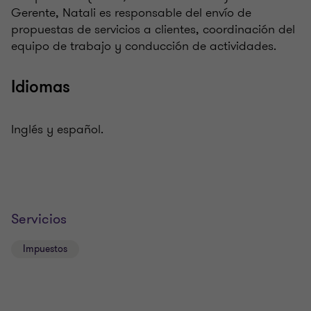
Gerente, Natali es responsable del envío de
propuestas de servicios a clientes, coordinación del
equipo de trabajo y conducción de actividades.
Idiomas
Inglés y español.
Servicios
Impuestos