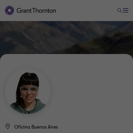
Oficina Buenos Aires