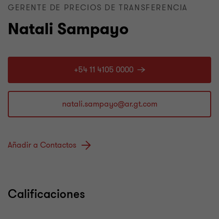
GERENTE DE PRECIOS DE TRANSFERENCIA
Natali Sampayo
+54 11 4105 0000
Añadir a Contactos
Calificaciones