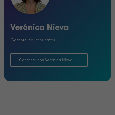
Verónica Nieva
Gerente de Impuestos
Contacta con Verónica Nieva