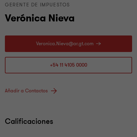
GERENTE DE IMPUESTOS
Verónica Nieva
+54 11 4105 0000
Añadir a Contactos
Calificaciones