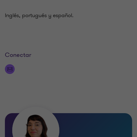
Inglés, portugués y español.
Conectar