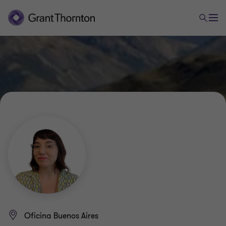
Oficina Buenos Aires