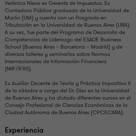
Verónica Nieva es Gerente de Impuestos. Es
Contadora Pública graduada de la Universidad de
Morón (UM) y cuenta con un Posgrado en
Tributación en la Universidad de Buenos Aires (UBA).
A su vez, fue parte del Programa de Desarrollo de
Competencias de Liderazgo del ESADE Business
School (Buenos Aires – Barcelona – Madrid) y de
diversos talleres y seminarios sobre Normas
Internacionales de Información Financiera
(NIIF/IFRS).
Es Auxiliar Docente de Teoría y Práctica Impositiva II
de la cátedra a cargo del Dr. Diez en la Universidad
de Buenos Aires y ha dictado diferentes cursos en el
Consejo Profesional de Ciencias Económicas de la
Ciudad Autónoma de Buenos Aires (CPCECABA).
Experiencia