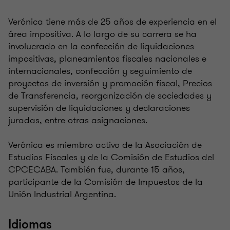
Verónica tiene más de 25 años de experiencia en el
área impositiva. A lo largo de su carrera se ha
involucrado en la confección de liquidaciones
impositivas, planeamientos fiscales nacionales e
internacionales, confección y seguimiento de
proyectos de inversión y promoción fiscal, Precios
de Transferencia, reorganización de sociedades y
supervisión de liquidaciones y declaraciones
juradas, entre otras asignaciones.
Verónica es miembro activo de la Asociación de
Estudios Fiscales y de la Comisión de Estudios del
CPCECABA. También fue, durante 15 años,
participante de la Comisión de Impuestos de la
Unión Industrial Argentina.
Idiomas