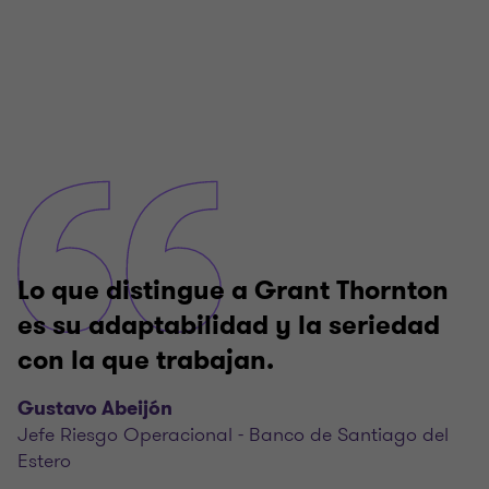
Lo que distingue a Grant Thornton
es su adaptabilidad y la seriedad
con la que trabajan.
Gustavo Abeijón
Jefe Riesgo Operacional - Banco de Santiago del
Estero