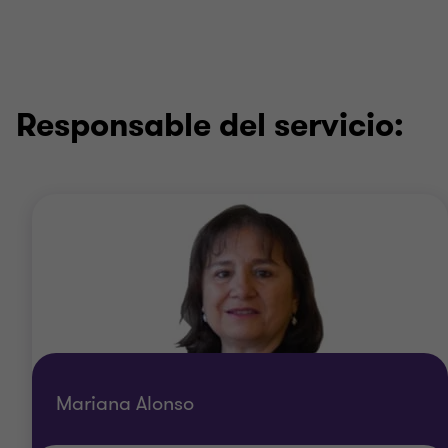
Responsable del servicio:
Mariana Alonso