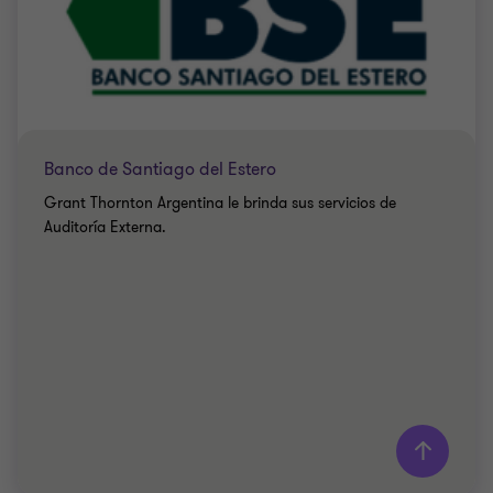
Banco de Santiago del Estero
Grant Thornton Argentina le brinda sus servicios de
Auditoría Externa.