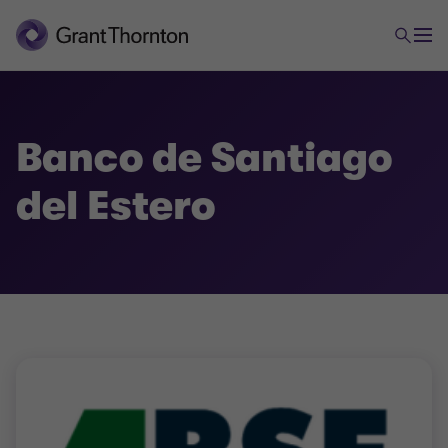
Banco de Santiago
del Estero