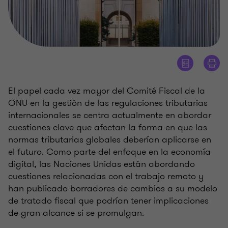
El papel cada vez mayor del Comité Fiscal de la
ONU en la gestión de las regulaciones tributarias
internacionales se centra actualmente en abordar
cuestiones clave que afectan la forma en que las
normas tributarias globales deberían aplicarse en
el futuro. Como parte del enfoque en la economía
digital, las Naciones Unidas están abordando
cuestiones relacionadas con el trabajo remoto y
han publicado borradores de cambios a su modelo
de tratado fiscal que podrían tener implicaciones
de gran alcance si se promulgan.