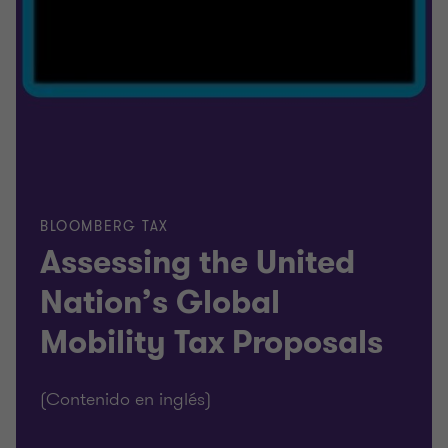
BLOOMBERG TAX
Assessing the United
Nation’s Global
Mobility Tax Proposals
(Contenido en inglés)