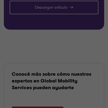
Descargar artículo
Conocé más sobre cómo nuestros
expertos en Global Mobility
Services pueden ayudarte