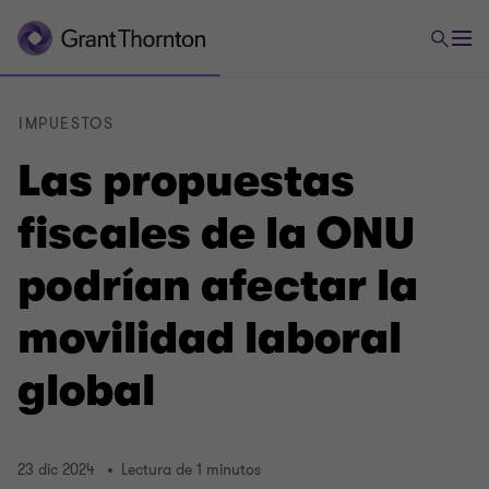
IMPUESTOS
Las propuestas
fiscales de la ONU
podrían afectar la
movilidad laboral
global
23 dic 2024
Lectura de 1 minutos