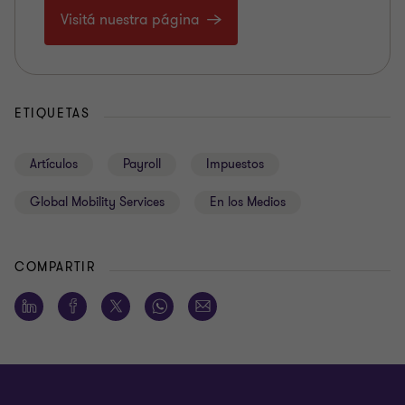
Visitá nuestra página
ETIQUETAS
Artículos
Payroll
Impuestos
Global Mobility Services
En los Medios
COMPARTIR