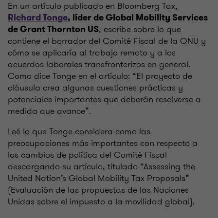
En un artículo publicado en Bloomberg Tax,
Richard Tonge
, líder de Global Mobility Services
, escribe sobre lo que
de Grant Thornton US
contiene el borrador del Comité Fiscal de la ONU y
cómo se aplicaría al trabajo remoto y a los
acuerdos laborales transfronterizos en general.
Como dice Tonge en el artículo: “El proyecto de
cláusula crea algunas cuestiones prácticas y
potenciales importantes que deberán resolverse a
medida que avance”.
Leé lo que Tonge considera como las
preocupaciones más importantes con respecto a
los cambios de política del Comité Fiscal
descargando su artículo, titulado “Assessing the
United Nation’s Global Mobility Tax Proposals”
(Evaluación de las propuestas de las Naciones
Unidas sobre el impuesto a la movilidad global).