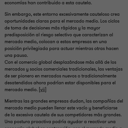
economías han contribuido a esta cautela.
Sin embargo, este entorno excesivamente cauteloso crea
oportunidades claras para el mercado medio. Los ciclos
de toma de decisiones más rápidos y la mayor
predisposición al riesgo selectivo que caracterizan al
mercado medio, colocan a estas empresas en una
posición privilegiada para actuar mientras otras hacen
una pausa.
Con el comercio global desplazándose más allá de los
mercados y socios comerciales tradicionales, las ventajas
de ser pionero en mercados nuevos o tradicionalmente
desatendidos ahora podrían estar disponibles para el
mercado medio. [
vii
]
Mientras las grandes empresas dudan, las compañías del
mercado medio pueden llenar este vacío y beneficiarse
de la excesiva cautela de sus competidores más grandes.
Una postura proactiva podría ayudar a reactivar una