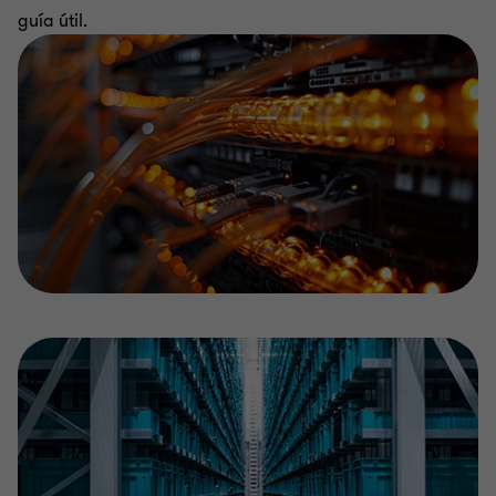
guía útil.