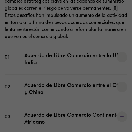
cambios estratégicos clave en las cadenas de suministro
globales corren el riesgo de volverse permanentes. [
ii
]
Estos desafíos han impulsado un aumento de la actividad
en torno a la firma de nuevos acuerdos comerciales, que
lentamente están comenzando a reformular la manera en
que vemos el comercio global:
Acuerdo de Libre Comercio entre la UE e
01
India
Acuerdo de Libre Comercio entre el CCG
02
y China
Acuerdo de Libre Comercio Continental
03
Africano