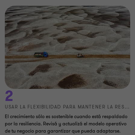
2
USAR LA FLEXIBILIDAD PARA MANTENER LA RESILIENCIA
El crecimiento sólo es sostenible cuando está respaldado
por la resiliencia. Revisá y actualizá el modelo operativo
de tu negocio para garantizar que pueda adaptarse.