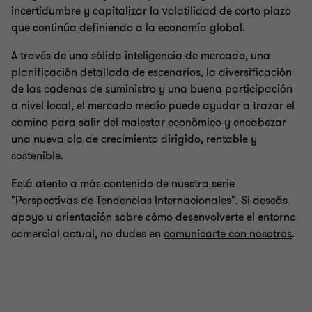
incertidumbre y capitalizar la volatilidad de corto plazo
que continúa definiendo a la economía global.
A través de una sólida inteligencia de mercado, una
planificación detallada de escenarios, la diversificación
de las cadenas de suministro y una buena participación
a nivel local, el mercado medio puede ayudar a trazar el
camino para salir del malestar económico y encabezar
una nueva ola de crecimiento dirigido, rentable y
sostenible.
Está atento a más contenido de nuestra serie
"Perspectivas de Tendencias Internacionales". Si deseás
apoyo u orientación sobre cómo desenvolverte el entorno
comercial actual, no dudes en
comunicarte con nosotros
.