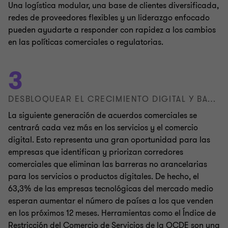
Una logística modular, una base de clientes diversificada,
redes de proveedores flexibles y un liderazgo enfocado
pueden ayudarte a responder con rapidez a los cambios
en las políticas comerciales o regulatorias.
3
DESBLOQUEAR EL CRECIMIENTO DIGITAL Y BASADO EN SERVICIOS
La siguiente generación de acuerdos comerciales se
centrará cada vez más en los servicios y el comercio
digital. Esto representa una gran oportunidad para las
empresas que identifican y priorizan corredores
comerciales que eliminan las barreras no arancelarias
para los servicios o productos digitales. De hecho, el
63,3% de las empresas tecnológicas del mercado medio
esperan aumentar el número de países a los que venden
en los próximos 12 meses. Herramientas como el Índice de
Restricción del Comercio de Servicios de la OCDE son una