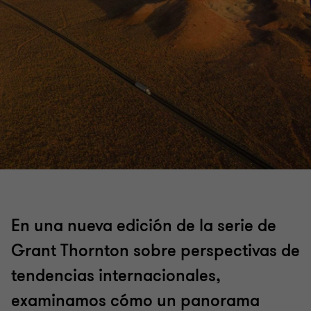
En una nueva edición de la serie de
Grant Thornton sobre perspectivas de
tendencias internacionales,
examinamos cómo un panorama