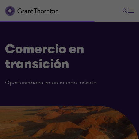
Comercio en
transición
Oportunidades en un mundo incierto