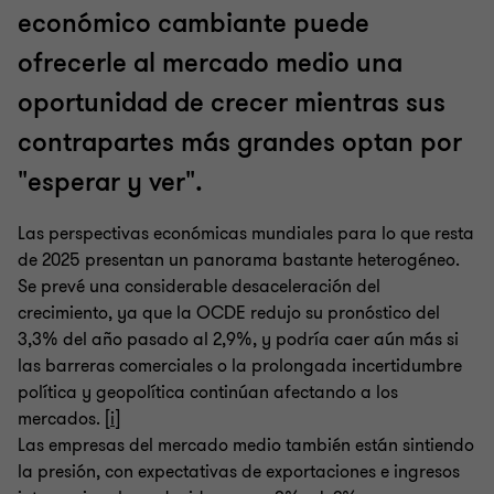
económico cambiante puede
ofrecerle al mercado medio una
oportunidad de crecer mientras sus
contrapartes más grandes optan por
"esperar y ver".
Las perspectivas económicas mundiales para lo que resta
de 2025 presentan un panorama bastante heterogéneo.
Se prevé una considerable desaceleración del
crecimiento, ya que la OCDE redujo su pronóstico del
3,3% del año pasado al 2,9%, y podría caer aún más si
las barreras comerciales o la prolongada incertidumbre
política y geopolítica continúan afectando a los
mercados. [
i
]
Las empresas del mercado medio también están sintiendo
la presión, con expectativas de exportaciones e ingresos