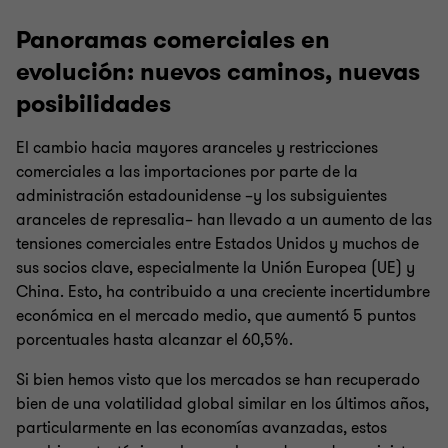
Panoramas comerciales en
evolución: nuevos caminos, nuevas
posibilidades
El cambio hacia mayores aranceles y restricciones
comerciales a las importaciones por parte de la
administración estadounidense –y los subsiguientes
aranceles de represalia– han llevado a un aumento de las
tensiones comerciales entre Estados Unidos y muchos de
sus socios clave, especialmente la Unión Europea (UE) y
China. Esto, ha contribuido a una creciente incertidumbre
económica en el mercado medio, que aumentó 5 puntos
porcentuales hasta alcanzar el 60,5%.
Si bien hemos visto que los mercados se han recuperado
bien de una volatilidad global similar en los últimos años,
particularmente en las economías avanzadas, estos