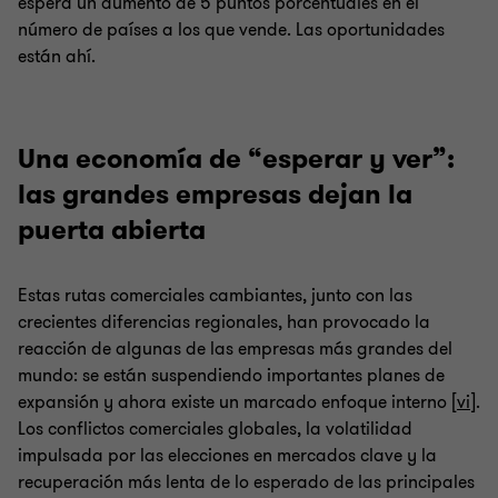
espera un aumento de 5 puntos porcentuales en el
número de países a los que vende. Las oportunidades
están ahí.
Una economía de “esperar y ver”:
las grandes empresas dejan la
puerta abierta
Estas rutas comerciales cambiantes, junto con las
crecientes diferencias regionales, han provocado la
reacción de algunas de las empresas más grandes del
mundo: se están suspendiendo importantes planes de
expansión y ahora existe un marcado enfoque interno [
vi
].
Los conflictos comerciales globales, la volatilidad
impulsada por las elecciones en mercados clave y la
recuperación más lenta de lo esperado de las principales