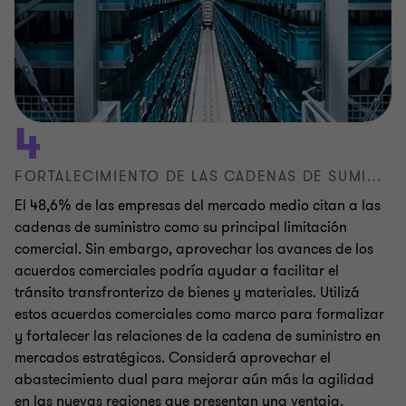
4
FORTALECIMIENTO DE LAS CADENAS DE SUMINISTRO
El 48,6% de las empresas del mercado medio citan a las
cadenas de suministro como su principal limitación
comercial. Sin embargo, aprovechar los avances de los
acuerdos comerciales podría ayudar a facilitar el
tránsito transfronterizo de bienes y materiales. Utilizá
estos acuerdos comerciales como marco para formalizar
y fortalecer las relaciones de la cadena de suministro en
mercados estratégicos. Considerá aprovechar el
abastecimiento dual para mejorar aún más la agilidad
en las nuevas regiones que presentan una ventaja.