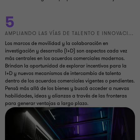
5
AMPLIANDO LAS VÍAS DE TALENTO E INNOVACIÓN
Los marcos de movilidad y la colaboración en
investigación y desarrollo (I+D) son aspectos cada vez
más centrales en los acuerdos comerciales modernos.
Brindan la oportunidad de explorar incentivos para la
I+D y nuevos mecanismos de intercambio de talento
dentro de los acuerdos comerciales vigentes o pendientes.
Pensá más allá de los bienes y buscá acceder a nuevas
habilidades, ideas y alianzas a través de las fronteras
para generar ventajas a largo plazo.