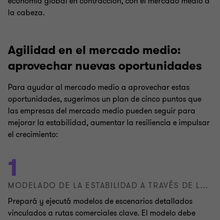
economía global en contracción, con el mercado medio a
la cabeza.
Agilidad en el mercado medio:
aprovechar nuevas oportunidades
Para ayudar al mercado medio a aprovechar estas
oportunidades, sugerimos un plan de cinco puntos que
las empresas del mercado medio pueden seguir para
mejorar la estabilidad, aumentar la resiliencia e impulsar
el crecimiento:
1
MODELADO DE LA ESTABILIDAD A TRAVÉS DE LA VOLATILIDAD
Prepará y ejecutá modelos de escenarios detallados
vinculados a rutas comerciales clave. El modelo debe