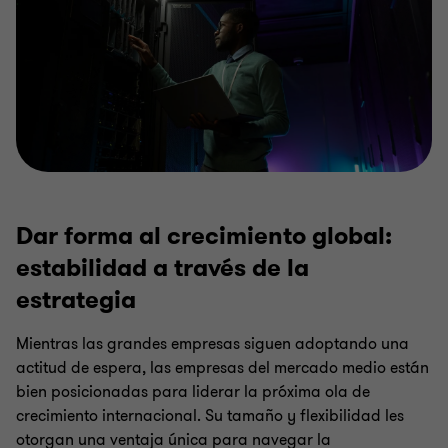
Dar forma al crecimiento global:
estabilidad a través de la
estrategia
Mientras las grandes empresas siguen adoptando una
actitud de espera, las empresas del mercado medio están
bien posicionadas para liderar la próxima ola de
crecimiento internacional. Su tamaño y flexibilidad les
otorgan una ventaja única para navegar la