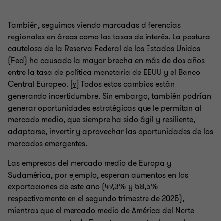
También, seguimos viendo marcadas diferencias
regionales en áreas como las tasas de interés. La postura
cautelosa de la Reserva Federal de los Estados Unidos
(Fed) ha causado la mayor brecha en más de dos años
entre la tasa de política monetaria de EEUU y el Banco
Central Europeo. [
v
] Todos estos cambios están
generando incertidumbre. Sin embargo, también podrían
generar oportunidades estratégicas que le permitan al
mercado medio, que siempre ha sido ágil y resiliente,
adaptarse, invertir y aprovechar las oportunidades de los
mercados emergentes.
Las empresas del mercado medio de Europa y
Sudamérica, por ejemplo, esperan aumentos en las
exportaciones de este año (49,3% y 58,5%
respectivamente en el segundo trimestre de 2025),
mientras que el mercado medio de América del Norte