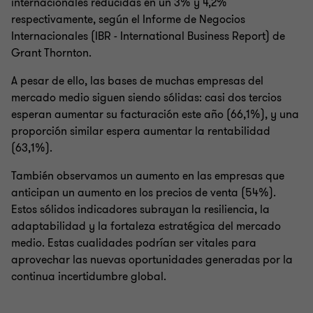
internacionales reducidas en un 3% y 4,2%
respectivamente, según el Informe de Negocios
Internacionales (IBR - International Business Report) de
Grant Thornton.
A pesar de ello, las bases de muchas empresas del
mercado medio siguen siendo sólidas: casi dos tercios
esperan aumentar su facturación este año (66,1%), y una
proporción similar espera aumentar la rentabilidad
(63,1%).
También observamos un aumento en las empresas que
anticipan un aumento en los precios de venta (54%).
Estos sólidos indicadores subrayan la resiliencia, la
adaptabilidad y la fortaleza estratégica del mercado
medio. Estas cualidades podrían ser vitales para
aprovechar las nuevas oportunidades generadas por la
continua incertidumbre global.