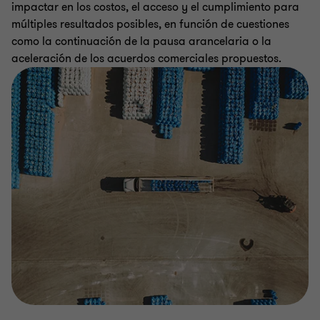
impactar en los costos, el acceso y el cumplimiento para
múltiples resultados posibles, en función de cuestiones
como la continuación de la pausa arancelaria o la
aceleración de los acuerdos comerciales propuestos.