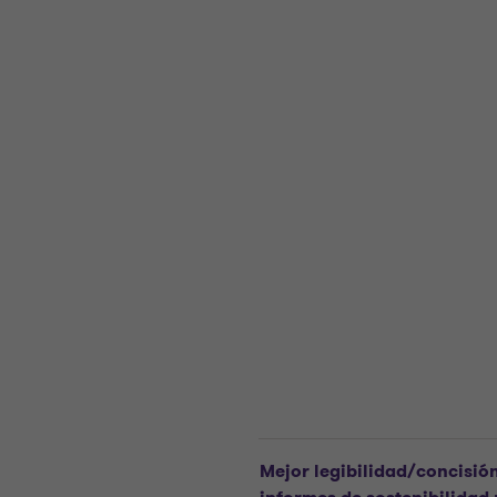
Mejor legibilidad/concisión