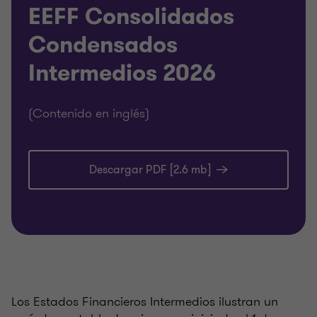
EEFF Consolidados
Condensados
Intermedios 2026
(Contenido en inglés)
Descargar PDF [2.6 mb]
Los Estados Financieros Intermedios ilustran un