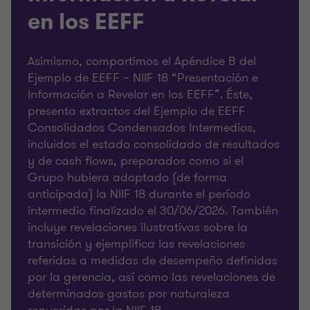
en los EEFF
Asimismo, compartimos el Apéndice B del
Ejemplo de EEFF – NIIF 18 “Presentación e
Información a Revelar en los EEFF”. Éste,
presenta extractos del Ejemplo de EEFF
Consolidados Condensados Intermedios,
incluidos el estado consolidado de resultados
y de cash flows, preparados como si el
Grupo hubiera adoptado (de forma
anticipada) la NIIF 18 durante el período
intermedio finalizado el 30/06/2026. También
incluye revelaciones ilustrativas sobre la
transición y ejemplifica las revelaciones
referidas a medidas de desempeño definidas
por la gerencia, así como las revelaciones de
determinados gastos por naturaleza