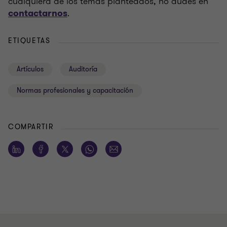
cualquiera de los temas planteados, no dudes en
.
contactarnos
ETIQUETAS
Artículos
Auditoría
Normas profesionales y capacitación
COMPARTIR