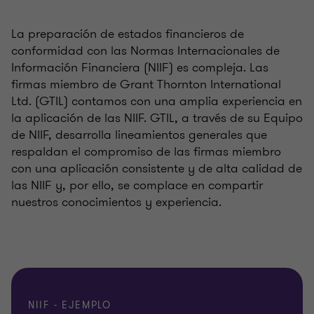
La preparación de estados financieros de
conformidad con las Normas Internacionales de
Información Financiera (NIIF) es compleja. Las
firmas miembro de Grant Thornton International
Ltd. (GTIL) contamos con una amplia experiencia en
la aplicación de las NIIF. GTIL, a través de su Equipo
de NIIF, desarrolla lineamientos generales que
respaldan el compromiso de las firmas miembro
con una aplicación consistente y de alta calidad de
las NIIF y, por ello, se complace en compartir
nuestros conocimientos y experiencia.
NIIF - EJEMPLO