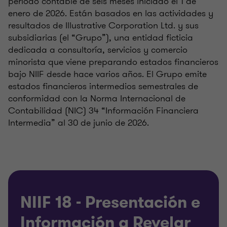
período contable de seis meses iniciado el 1 de
enero de 2026. Están basados en las actividades y
resultados de Illustrative Corporation Ltd. y sus
subsidiarias (el “Grupo”), una entidad ficticia
dedicada a consultoría, servicios y comercio
minorista que viene preparando estados financieros
bajo NIIF desde hace varios años. El Grupo emite
estados financieros intermedios semestrales de
conformidad con la Norma Internacional de
Contabilidad (NIC) 34 “Información Financiera
Intermedia” al 30 de junio de 2026.
NIIF 18 - Presentación e
Información a Revelar