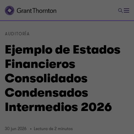
AUDITORÍA
Ejemplo de Estados
Financieros
Consolidados
Condensados
Intermedios 2026
30 jun 2026
Lectura de 2 minutos