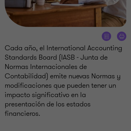
Cada año, el International Accounting
Standards Board (IASB - Junta de
Normas Internacionales de
Contabilidad) emite nuevas Normas y
modificaciones que pueden tener un
impacto significativo en la
presentación de los estados
financieros.